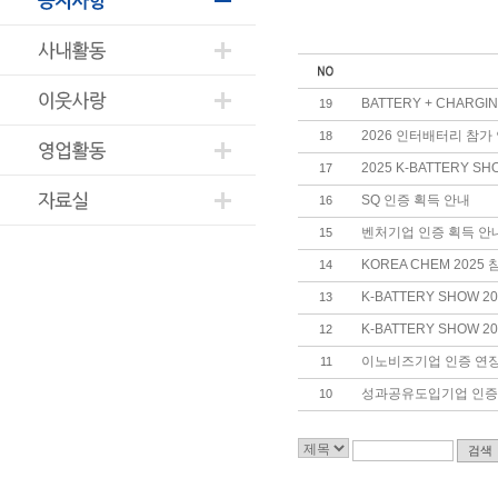
BATTERY + CHARGI
19
2026 인터배터리 참가
18
2025 K-BATTERY S
17
SQ 인증 획득 안내
16
벤처기업 인증 획득 안
15
KOREA CHEM 2025 
14
K-BATTERY SHOW 2
13
K-BATTERY SHOW 2
12
이노비즈기업 인증 연
11
성과공유도입기업 인증
10