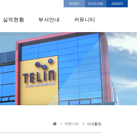
HOME
ENGLISH
ADMIN
실적현황
부서안내
커뮤니티
커뮤니티
사내활동