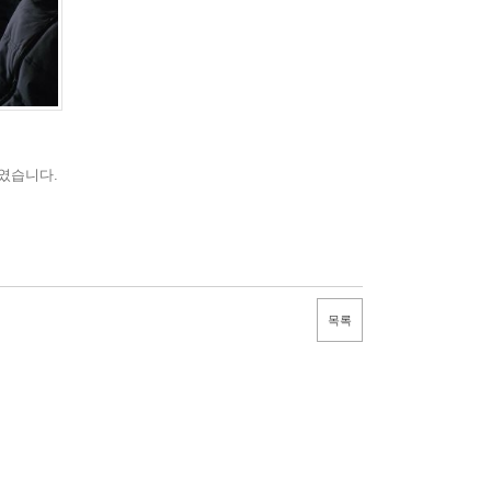
였습니다.