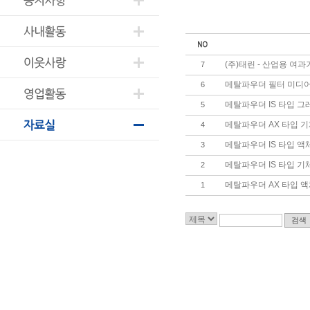
(주)태린 - 산업용 여
7
메탈파우더 필터 미디어
6
메탈파우더 IS 타입 그
5
메탈파우더 AX 타입 기
4
메탈파우더 IS 타입 액
3
메탈파우더 IS 타입 기
2
메탈파우더 AX 타입 액
1