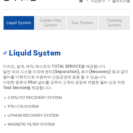
사업분야
필터시스템
Candle Filter
Cleaning
Liquid System
Gas System
System
System
Liquid System
디자인, 설계, 제작, 테스트의 TOTAL SERVICE를 제공합니다.
일반 여과 시스템 이외에 분리(Separation), 회수(Recovery) 등과 같이
필터를 다목적으로 이용하여 산업공정에 응용 할 수 있습니다.
다양한 종류의 Pilot 설비를 갖추어 고객의 공정에 적합한 필터 선정 위한
Test Service를 제공합니다.
CATALYST RECOVERY SYSTEM
PTA / CTA SYSTEM
LITHIUM RECOVERY SYSTEM
MAGNETIC FILTER SYSTEM