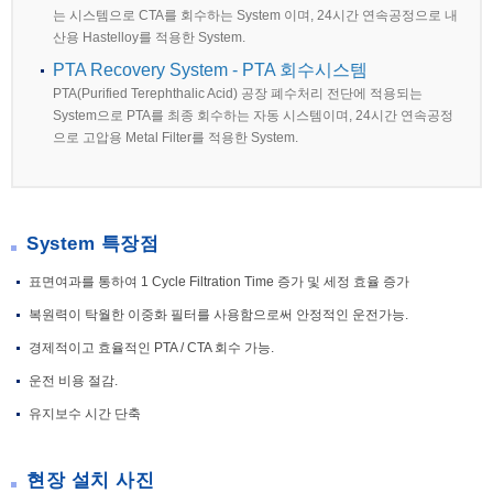
는 시스템으로 CTA를 회수하는 System 이며, 24시간 연속공정으로 내
산용 Hastelloy를 적용한 System.
PTA Recovery System - PTA 회수시스템
PTA(Purified Terephthalic Acid) 공장 폐수처리 전단에 적용되는
System으로 PTA를 최종 회수하는 자동 시스템이며, 24시간 연속공정
으로 고압용 Metal Filter를 적용한 System.
System 특장점
표면여과를 통하여 1 Cycle Filtration Time 증가 및 세정 효율 증가
복원력이 탁월한 이중화 필터를 사용함으로써 안정적인 운전가능.
경제적이고 효율적인 PTA / CTA 회수 가능.
운전 비용 절감.
유지보수 시간 단축
현장 설치 사진