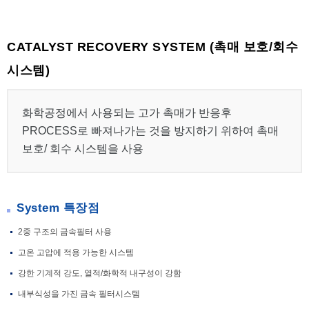
CATALYST RECOVERY SYSTEM (촉매 보호/회수
시스템)
화학공정에서 사용되는 고가 촉매가 반응후
PROCESS로 빠져나가는 것을 방지하기 위하여 촉매
보호/ 회수 시스템을 사용
System 특장점
2중 구조의 금속필터 사용
고온 고압에 적용 가능한 시스템
강한 기계적 강도, 열적/화학적 내구성이 강함
내부식성을 가진 금속 필터시스템