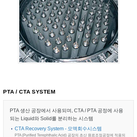
PTA / CTA SYSTEM
PTA 생산 공장에서 사용되며, CTA / PTA 공정에 사용
되는 Liquid와 Solid를 분리하는 시스템
CTA Recovery System - 모액회수시스템
PTA (Purified Terephthalic Acid) 공장의 초산 원료조정공정에 적용되