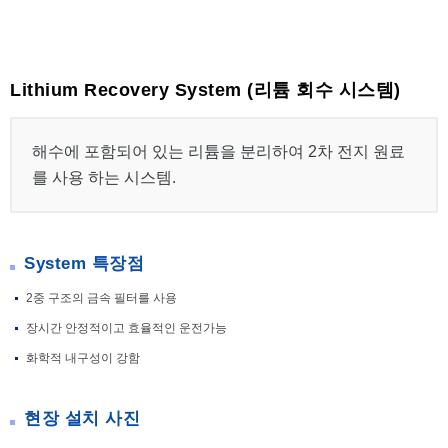
Lithium Recovery System (리튬 회수 시스템)
해수에 포함되어 있는 리튬을 분리하여 2차 전지 원료
를 사용 하는 시스템.
System 특장점
2중 구조의 금속 필터를 사용
장시간 안정적이고 효율적인 운전가능
화학적 내구성이 강함
현장 설치 사진