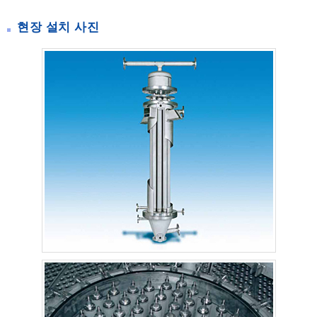
현장 설치 사진